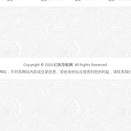
Copyright © 2020
幻风导航网
. All Rights Reserved.
网站，不对其网站内容或交易负责。若收录的站点侵害到您的利益，请联系我