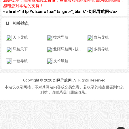
温馨提示：如果贵站想上百度，希望贵站能添加本页面为友情链接，
感谢您对本站的支持！
<a href="http://dh.xmw1.cn" target="_blank">幻风导航网</a>
相关站点
天下导航
技术导航
血鸟导航
导航天下
北陌导航网 - 技术导航-上网导航-网址导航
多易导航
一糖导航
技术导航
Copyright © 2020
幻风导航网
. All Rights Reserved.
本站仅收录网站，不对其网站内容或交易负责。若收录的站点侵害到您的
利益，请联系我们删除收录。