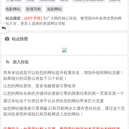
电影网站
影视导航
追剧网站
站点描述：
(35个字符)
为广大网民精心筛选、整理国内外各类优秀的网
站大全，更多人选择的资源网址导航
页
站点快照
加入好处
简单来说就是可以给您的网站提升权重排名，增加外链和网站流量！
如果细分的话那么有如下几个好处！
让您的网站更快、更多地被搜索引擎收录
让您的网站名称的关键词在搜索引擎的搜索结果的第一页甚至第一个
通过本站这个分类目录平台从而给您的网站带来巨大流量
如您网站被搜索引擎屏蔽,幻风导航网永久缓存贵站信息，通过这个页
面浏览者照样借助幻风导航网进入您的网站！